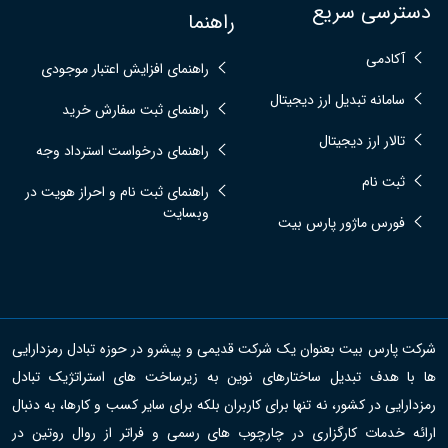
دسترسی سریع
راهنما
آکادمی
راهنمای افزایش اعتبار موجودی
سامانه تبدیل ارز دیجیتال
راهنمای ثبت سفارش خرید
تالار ارز دیجیتال
راهنمای درخواست استرداد وجه
ثبت نام
راهنمای ثبت نام و احراز هویت در
وبسایت
فورس ماژور پارس بیت
شرکت پارس بیت بعنوان یک شرکت قدیمی و پیشرو در حوزه تبادل رمزدارایی
ها با هدف تبدیل ساختارهای نوین به زیرساخت های استراتژیک تبادل
رمزدارایی در کشور، نه تنها برای کاربران بلکه برای سایر کسب و کارها، به دنبال
ارائه خدمات کارگزاری در چارچوب های رسمی و فراتر از روال روتین در