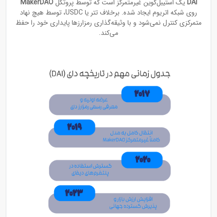
DAI
یک استیبل‌کوین غیرمتمرکز است که توسط پروتکل
MakerDAO
روی شبکه اتریوم ایجاد شده. برخلاف تتر یا USDC، توسط هیچ نهاد
متمرکزی کنترل نمی‌شود و با وثیقه‌گذاری رمزارزها پایداری خود را حفظ
می‌کند.