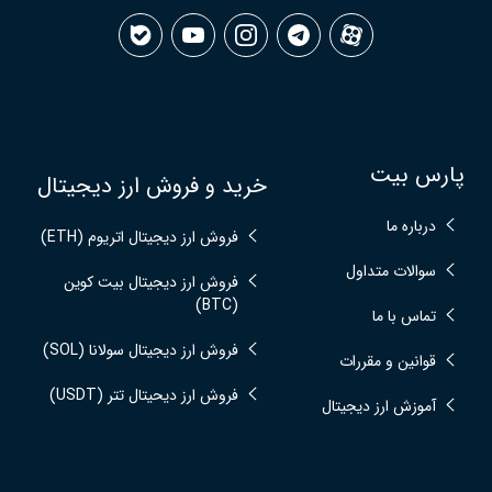
پارس بیت
خرید و فروش ارز دیجیتال
درباره ما
فروش ارز دیجیتال اتریوم (ETH)
سوالات متداول
فروش ارز دیجیتال بیت کوین
(BTC)
تماس با ما
فروش ارز دیجیتال سولانا (SOL)
قوانین و مقررات
فروش ارز دیحیتال تتر (USDT)
آموزش ارز دیجیتال