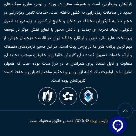
بازارهای رمزدارایی است و همیشه سعی در ورود و بومی سازی سبک های
جدید در معاملات رمزدارایی به کشور داشته است. خدمات تامین رمزدارایی در
حجم بالا به کارگزاران مختلف در داخل و خارج از کشور با پایبندی به اصول
قانونی، ایجاد تجربه ای جدید و دانش محور با ایفای نقش موثر در توسعه
زیرساخت های مالی نوین و ارتقای جایگاه ایران در اقتصاد دیجیتال جهانی از
مهم ترین برنامه های ما در پارس بیت است. در این مسیر کارمزدهای منصفانه
و ارائه خدمات تسهیل کننده برای کاربران حقیقی و حقوقی، موجب تجربه ای
متفاوت و قابل اعتماد برای همراهان ما در دراز مدت بوده است که همواره
تمایل ما در اولویت بالا، ادامه این روال و تحکیم ساختار اعتباری و حفظ اعتماد
کاربرانمان بوده است.
پارس بیت
©
2026
تمامی حقوق محفوظ است.