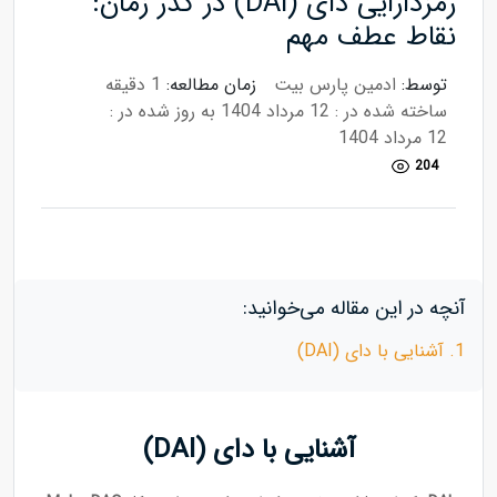
رمزدارایی دای (DAI) در گذر زمان:
نقاط عطف مهم
توسط:
ادمین پارس بیت
زمان مطالعه:
1 دقیقه
ساخته شده در : 12 مرداد 1404
به روز شده در :
12 مرداد 1404
204
آنچه در این مقاله می‌خوانید:
1. آشنایی با دای (DAI)
آشنایی با دای (DAI)