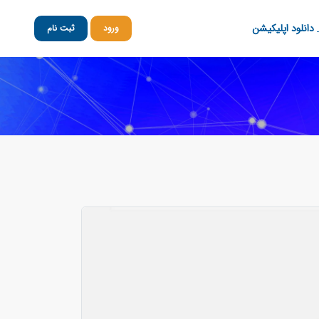
دانلود اپلیکیشن
ورود
ثبت نام