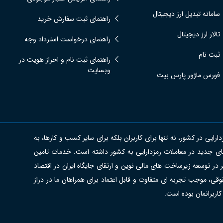
سامانه تبدیل ارز دیجیتال
راهنمای ثبت سفارش خرید
تالار ارز دیجیتال
راهنمای درخواست استرداد وجه
ثبت نام
راهنمای ثبت نام و احراز هویت در
وبسایت
فورس ماژور پارس بیت
ی در کشور، نه تنها برای کاربران بلکه برای سایر کسب و کارها، به
ای جدید در معاملات رمزدارایی به کشور داشته است. خدمات تامین
 در توسعه زیرساخت های مالی نوین و ارتقای جایگاه ایران در اقتصاد
قی، موجب تجربه ای متفاوت و قابل اعتماد برای همراهان ما در دراز
کاربرانمان بوده است.