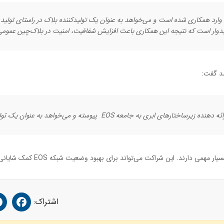
 EOS پیوسته و می‌خواهد به عنوان یک تولیدکننده بلاک فعالیت نماید.”
اشتراک: