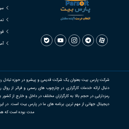
سوا
تما
قوا
آمو
شرکت پارس بیت بعنوان یک شرکت قدیمی و پیشرو در حوزه تبادل رمزدار
دنبال ارائه خدمات کارگزاری در چارچوب های رسمی و فراتر از روا
رمزدارایی در حجم بالا به کارگزاران مختلف در داخل و خارج از کشور 
دیجیتال جهانی از مهم ترین برنامه های ما در پارس بیت است. در این
مدت بوده است که هموار