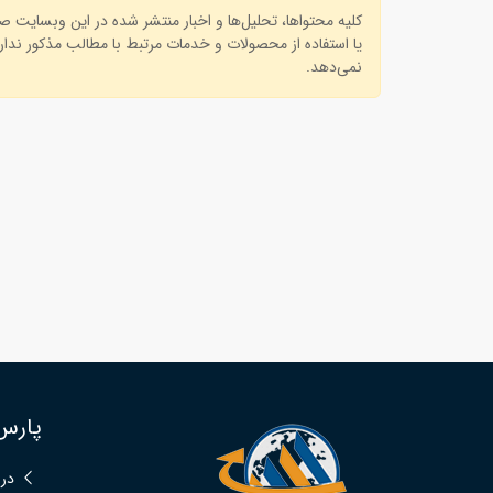
کلیه محتواها، تحلیل‌ها و اخبار منتشر شده در این وبسایت 
یا استفاده از محصولات و خدمات مرتبط با مطالب مذکور ندارد
نمی‌دهد.
پارس
درب