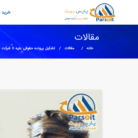
خرید و
مقالات
خانه
مقالات
تشکیل پرونده‌ حقوقی علیه ۱۱ شرکت سرشناس فعال در حوزه‌ی رمزارزها