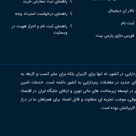
راهنمای ثبت سفارش خرید
تالار ارز دیجیتال
راهنمای درخواست استرداد وجه
ثبت نام
راهنمای ثبت نام و احراز هویت در
وبسایت
فورس ماژور پارس بیت
ی در کشور، نه تنها برای کاربران بلکه برای سایر کسب و کارها، به
ای جدید در معاملات رمزدارایی به کشور داشته است. خدمات تامین
 در توسعه زیرساخت های مالی نوین و ارتقای جایگاه ایران در اقتصاد
قی، موجب تجربه ای متفاوت و قابل اعتماد برای همراهان ما در دراز
کاربرانمان بوده است.