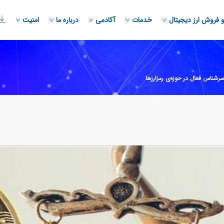
 فروش ارز دیجیتال
خدمات
آکادمی
درباره ما
امنیت