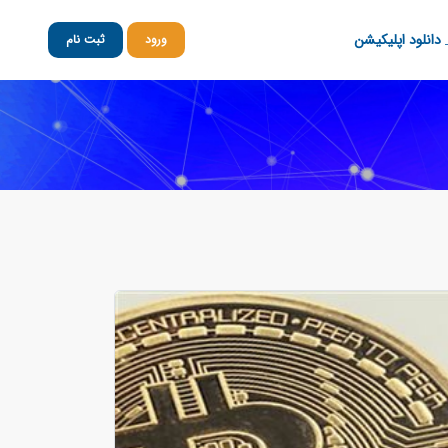
دانلود اپلیکیشن
ورود
ثبت نام