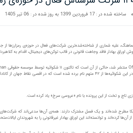
زها
ساخته شده در : 17 فروردین 1399
به روز شده در : 06 تیر 1405
نگ، علیه شماری از شناخته‌شد‌ه‌ترین شرکت‌های فعال در حوزه‌ی رمزارزها از جمل
اق بهادار فاقد وجاهت قانونی در قالب توکن‌های دیجیتال، اقدام به کلاهبرداری ا
شرکت رمزارزی تنظیم و تسلیم مراجع قضایی شده است. در این شکوائیه‌ها از ۴۲ متهم نام برده شده 
مریکا مطرح شده‌‌اند و یک فصل مشترک دارند: همه‌ی آن‌ها مدعی‌اند که شرکت‌های
آن‌ها کرده‌اند و توانسته‌اند این اوراق بهادار غیرقانونی را به شهروندان ایالات‌متح