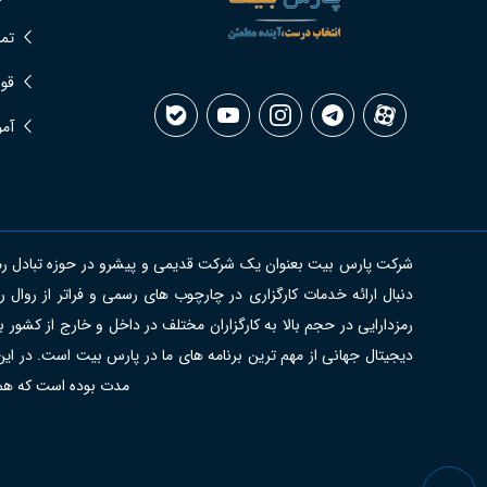
تما
قوا
آمو
شرکت پارس بیت بعنوان یک شرکت قدیمی و پیشرو در حوزه تبادل رمزدار
دنبال ارائه خدمات کارگزاری در چارچوب های رسمی و فراتر از روا
رمزدارایی در حجم بالا به کارگزاران مختلف در داخل و خارج از کشور 
دیجیتال جهانی از مهم ترین برنامه های ما در پارس بیت است. در این
مدت بوده است که هموار