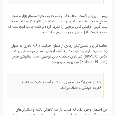
پیش از ریزش قیمت، معامله‌گران نسبت به صعود مدوام بازار و نبود
اصلاح قیمت، متعجب شده بودند. از هفته اول ژانویه تا به اینجا قیمت
بیت کوین افزایش قابل توجهی را تجربه کرده و نکته جالب اینجاست که
اصلاح قیمت قابل توجهی در بازار رخ نداده بود.
معامله‌گران و تحلیل‌گران زیادی از سطح حمایت ۸,۶۰۰ دلاری به عنوان
یک حمایت قوی یاد کرده‌اند. به گفته آنها این سطح در صرافی بیت
مکس (BitMEX) نیز دارای حمایت قابل توجهی است. ساتوشی فلیپر
(Satoshi Flipper) در توییتر می‌نویسد:
خدا را شکر زنگ خطر من به صدا در آمد؛ حمایت ۸,۶۰۰ با
قدرت خودش را حفظ می‌کند.
این احتمال وجود دارد که قیمت باز هم کاهش یافته و سفارش‌های