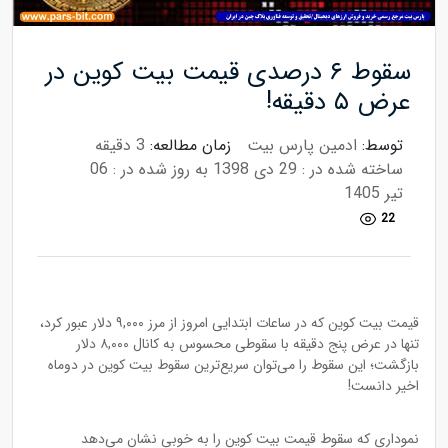
سقوط ۶ درصدی قیمت بیت کوین در
عرض ۵ دقیقه!
توسط:
ادمین پارس بیت
زمان مطالعه:
3 دقیقه
ساخته شده در : 29 دی 1398
به روز شده در : 06
تیر 1405
22
قیمت بیت کوین که در ساعات ابتدایی امروز از مرز ۹,۰۰۰ دلار عبور کرد،
تنها در عرض پنج دقیقه با سقوطی محسوس به کانال ۸,۰۰۰ دلار
بازگشت؛ این سقوط را می‌توان سریع‌ترین سقوط بیت کوین در دوماه
اخیر دانست!
نموداری که سقوط قیمت بیت کوین را به خوبی نشان می‌دهد