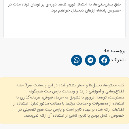
طبق پیش‌بینی‌ها، به احتمال قوی، شاهد دوره‌ای پر نوسان کوتاه مدت در
خصوص پادشاه ارزهای دیجیتال خواهیم بود.
برچسب ها:
اشتراک:
کلیه محتواها، تحلیل‌ها و اخبار منتشر شده در این وبسایت صرفاً جنبه
اطلاع‌رسانی و آموزشی دارند و وبسایت پارس بیت هیچگونه
مسئولیت، توصیه، ترویج یا تشویق به خرید، فروش، سرمایه‌گذاری یا
استفاده از محصولات و خدمات مرتبط با مطالب مذکور ندارد. استفاده از
اطلاعات ارائه شده بر عهده کاربر است و پارس بیت هیچ تضمینی در
خصوص ، کامل بودن یا نتایج ناشی از استفاده آن ارائه نمی‌دهد.