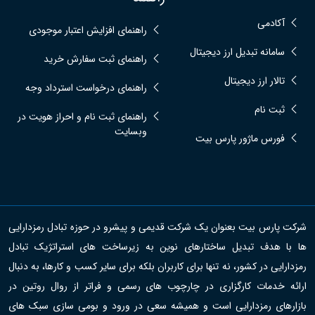
آکادمی
راهنمای افزایش اعتبار موجودی
سامانه تبدیل ارز دیجیتال
راهنمای ثبت سفارش خرید
تالار ارز دیجیتال
راهنمای درخواست استرداد وجه
ثبت نام
راهنمای ثبت نام و احراز هویت در
وبسایت
فورس ماژور پارس بیت
شرکت پارس بیت بعنوان یک شرکت قدیمی و پیشرو در حوزه تبادل رمزدارایی
ها با هدف تبدیل ساختارهای نوین به زیرساخت های استراتژیک تبادل
رمزدارایی در کشور، نه تنها برای کاربران بلکه برای سایر کسب و کارها، به دنبال
ارائه خدمات کارگزاری در چارچوب های رسمی و فراتر از روال روتین در
بازارهای رمزدارایی است و همیشه سعی در ورود و بومی سازی سبک های