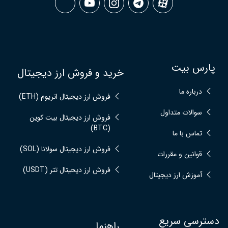
پارس بیت
خرید و فروش ارز دیجیتال
درباره ما
فروش ارز دیجیتال اتریوم (ETH)
سوالات متداول
فروش ارز دیجیتال بیت کوین
(BTC)
تماس با ما
فروش ارز دیجیتال سولانا (SOL)
قوانین و مقررات
فروش ارز دیحیتال تتر (USDT)
آموزش ارز دیجیتال
دسترسی سریع
راهنما