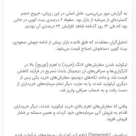
به گزارش نیوز بی‌تی‌سی، عامل اصلی در این ریزش، خروج حجم
گسترده‌ای از سرمایه از بازار بود. سقوط ۶ درصدی بیت کوین در حالی
بود که طی ۱۳ روز گذشته شاهد افزایش ۲۴ درصدی آن بودیم.
تحلیل‌گران معتقدند که طبق قاعده بازار، پیش از ادامه جهش صعودی،
بیت کوین دستخوش اصلاح قیمت می‌شود.
لیکوئید شدن سفارش‌های لانگ (خرید) با اهرم (لوریج) بالا در
کارگزاری‌ها و صرافی‌های ارز دیجیتال باعث تسریع در فرآیند کاهش
قیمت شد و مانند تکه‌های دومینو، سفارش‌های خرید یکی پس از
دیگری لیکوئید شدند یا به عبارت دیگر تمام سرمایه‌های خریداران از
دست رفت و به حساب صرافی واریز شد.
وقتی که سفارش‌های اهرم بالای خرید لیکویید شدند، دیگر خریداران
اقدام به فروش آنی سرمایه‌های خود کردند و همین مسئله بر فشار
فروش افزود.
دیتامیش (Datamish) اعلام کرد که ارزش سرمایه‌های لیکوئید شده