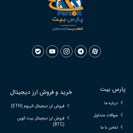
پارس بیت
خرید و فروش ارز دیجیتال
درباره ما
فروش ارز دیجیتال اتریوم (ETH)
سوالات متداول
فروش ارز دیجیتال بیت کوین
(BTC)
تماس با ما