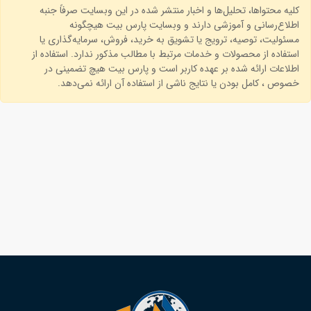
کلیه محتواها، تحلیل‌ها و اخبار منتشر شده در این وبسایت صرفاً جنبه
اطلاع‌رسانی و آموزشی دارند و وبسایت پارس بیت هیچگونه
مسئولیت، توصیه، ترویج یا تشویق به خرید، فروش، سرمایه‌گذاری یا
استفاده از محصولات و خدمات مرتبط با مطالب مذکور ندارد. استفاده از
اطلاعات ارائه شده بر عهده کاربر است و پارس بیت هیچ تضمینی در
خصوص ، کامل بودن یا نتایج ناشی از استفاده آن ارائه نمی‌دهد.