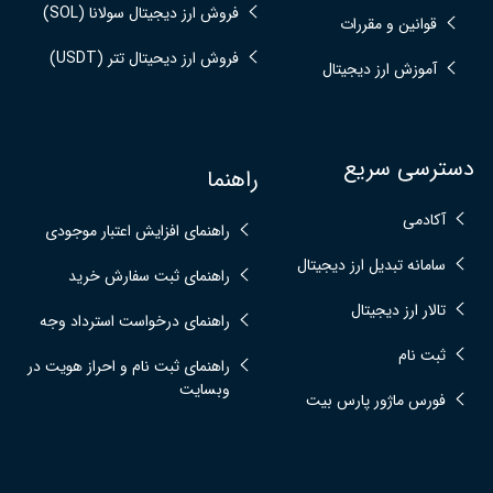
فروش ارز دیجیتال سولانا (SOL)
قوانین و مقررات
فروش ارز دیحیتال تتر (USDT)
آموزش ارز دیجیتال
دسترسی سریع
راهنما
آکادمی
راهنمای افزایش اعتبار موجودی
سامانه تبدیل ارز دیجیتال
راهنمای ثبت سفارش خرید
تالار ارز دیجیتال
راهنمای درخواست استرداد وجه
ثبت نام
راهنمای ثبت نام و احراز هویت در
وبسایت
فورس ماژور پارس بیت