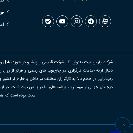
تما
قوا
آمو
شرکت پارس بیت بعنوان یک شرکت قدیمی و پیشرو در حوزه تبادل رمزدار
دنبال ارائه خدمات کارگزاری در چارچوب های رسمی و فراتر از روا
رمزدارایی در حجم بالا به کارگزاران مختلف در داخل و خارج از کشور 
دیجیتال جهانی از مهم ترین برنامه های ما در پارس بیت است. در این
مدت بوده است که هموار