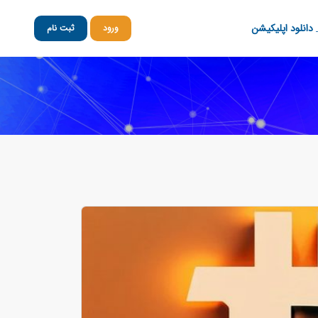
دانلود اپلیکیشن
ورود
ثبت نام