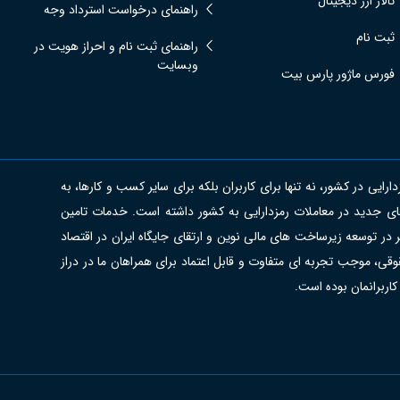
تالار ارز دیجیتال
راهنمای درخواست استرداد وجه
ثبت نام
راهنمای ثبت نام و احراز هویت در
وبسایت
فورس ماژور پارس بیت
ی در کشور، نه تنها برای کاربران بلکه برای سایر کسب و کارها، به
ای جدید در معاملات رمزدارایی به کشور داشته است. خدمات تامین
 در توسعه زیرساخت های مالی نوین و ارتقای جایگاه ایران در اقتصاد
قی، موجب تجربه ای متفاوت و قابل اعتماد برای همراهان ما در دراز
کاربرانمان بوده است.