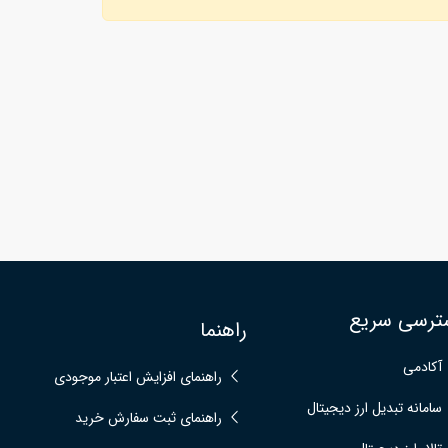
ترسی سریع
راهنما
آکادمی
راهنمای افزایش اعتبار موجودی
سامانه تبدیل ارز دیجیتال
راهنمای ثبت سفارش خرید