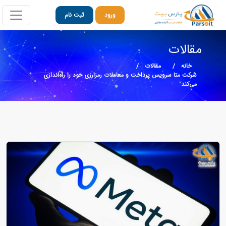
ورود
ثبت نام
مقالات
خانه
مقالات
شرکت متا سرویس پرداخت و معاملات رمزارزی خود را راه‌اندازی
می‌کند