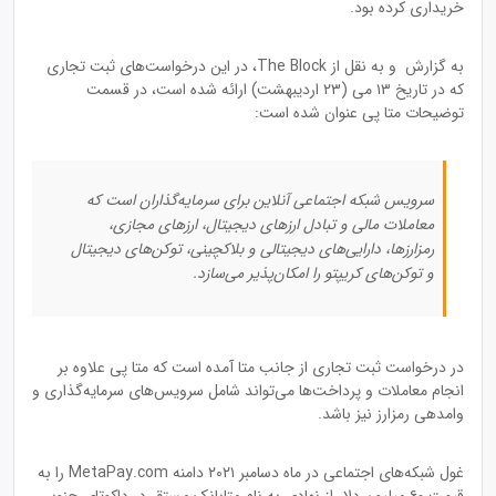
خریداری کرده بود.
به گزارش و به نقل از The Block، در این درخواست‌های ثبت تجاری
که در تاریخ ۱۳ می (۲۳ اردیبهشت) ارائه شده است، در قسمت
توضیحات متا‌ پی عنوان شده است:
سرویس شبکه اجتماعی آنلاین برای سرمایه‌گذاران است که
معاملات مالی و تبادل ارزهای دیجیتال، ارزهای مجازی،
رمزارزها، دارایی‌های دیجیتالی و بلاکچینی، توکن‌های دیجیتال
و توکن‌های کریپتو را امکان‌پذیر می‌سازد.
در درخواست ثبت تجاری از جانب متا آمده است که متا‌ پی علاوه بر
انجام معاملات و پرداخت‌ها می‌تواند شامل سرویس‌های سرمایه‌گذاری و
وامدهی رمزارز نیز باشد.
غول شبکه‌های اجتماعی در ماه دسامبر ۲۰۲۱ دامنه MetaPay.com را به