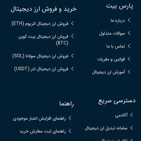
پارس بیت
خرید و فروش ارز دیجیتال
درباره ما
فروش ارز دیجیتال اتریوم (ETH)
سوالات متداول
فروش ارز دیجیتال بیت کوین
(BTC)
تماس با ما
فروش ارز دیجیتال سولانا (SOL)
قوانین و مقررات
فروش ارز دیحیتال تتر (USDT)
آموزش ارز دیجیتال
دسترسی سریع
راهنما
آکادمی
راهنمای افزایش اعتبار موجودی
سامانه تبدیل ارز دیجیتال
راهنمای ثبت سفارش خرید