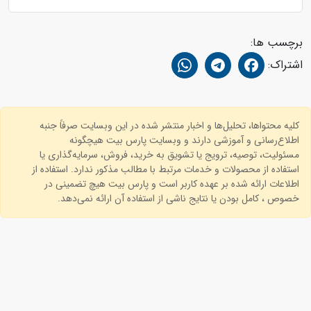
برچسب ها:
اشتراک:
کلیه محتواها، تحلیل‌ها و اخبار منتشر شده در این وبسایت صرفاً جنبه
اطلاع‌رسانی و آموزشی دارند و وبسایت پارس بیت هیچگونه
مسئولیت، توصیه، ترویج یا تشویق به خرید، فروش، سرمایه‌گذاری یا
استفاده از محصولات و خدمات مرتبط با مطالب مذکور ندارد. استفاده از
اطلاعات ارائه شده بر عهده کاربر است و پارس بیت هیچ تضمینی در
خصوص ، کامل بودن یا نتایج ناشی از استفاده آن ارائه نمی‌دهد.