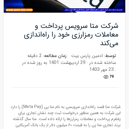
شرکت متا سرویس پرداخت و
معاملات رمزارزی خود را راه‌اندازی
می‌کند
توسط:
ادمین پارس بیت
زمان مطالعه:
2 دقیقه
ساخته شده در : 29 اردیبهشت 1401
به روز شده در
: 23 مهر 1403
79
شرکت متا قصد راه‌اندازی سرویسی به نام متا پی (Meta Pay) را دارد.
این شرکت به همین منظور درخواست ثبت چند نشان تجاری برای
پلتفرم پرداخت و معاملات رمزارزها را ارائه داده است. متا‌ سال گذشته
برند تجاری متا‌ پی را به قیمت ۶۰ میلیون دلار از یک بانک آمریکایی