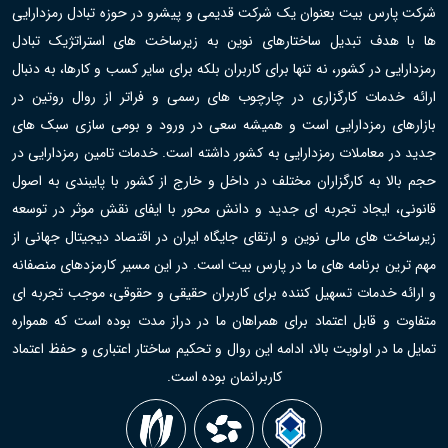
شرکت پارس بیت بعنوان یک شرکت قدیمی و پیشرو در حوزه تبادل رمزدارایی
ها با هدف تبدیل ساختارهای نوین به زیرساخت های استراتژیک تبادل
رمزدارایی در کشور، نه تنها برای کاربران بلکه برای سایر کسب و کارها، به دنبال
ارائه خدمات کارگزاری در چارچوب های رسمی و فراتر از روال روتین در
بازارهای رمزدارایی است و همیشه سعی در ورود و بومی سازی سبک های
جدید در معاملات رمزدارایی به کشور داشته است. خدمات تامین رمزدارایی در
حجم بالا به کارگزاران مختلف در داخل و خارج از کشور با پایبندی به اصول
قانونی، ایجاد تجربه ای جدید و دانش محور با ایفای نقش موثر در توسعه
زیرساخت های مالی نوین و ارتقای جایگاه ایران در اقتصاد دیجیتال جهانی از
مهم ترین برنامه های ما در پارس بیت است. در این مسیر کارمزدهای منصفانه
و ارائه خدمات تسهیل کننده برای کاربران حقیقی و حقوقی، موجب تجربه ای
متفاوت و قابل اعتماد برای همراهان ما در دراز مدت بوده است که همواره
تمایل ما در اولویت بالا، ادامه این روال و تحکیم ساختار اعتباری و حفظ اعتماد
کاربرانمان بوده است.