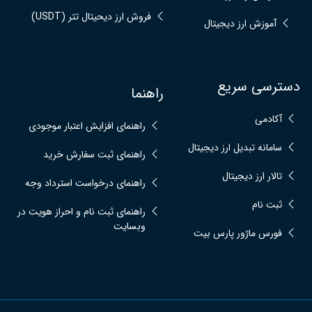
فروش ارز دیحیتال تتر (USDT)
آموزش ارز دیجیتال
دسترسی سریع
راهنما
آکادمی
راهنمای افزایش اعتبار موجودی
سامانه تبدیل ارز دیجیتال
راهنمای ثبت سفارش خرید
تالار ارز دیجیتال
راهنمای درخواست استرداد وجه
ثبت نام
راهنمای ثبت نام و احراز هویت در
وبسایت
فورس ماژور پارس بیت