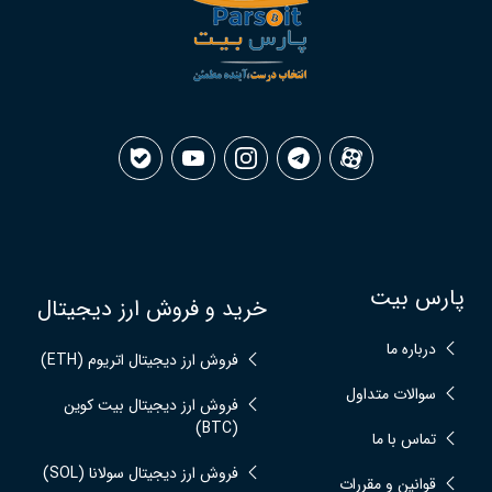
پارس بیت
خرید و فروش ارز دیجیتال
درباره ما
فروش ارز دیجیتال اتریوم (ETH)
سوالات متداول
فروش ارز دیجیتال بیت کوین
(BTC)
تماس با ما
فروش ارز دیجیتال سولانا (SOL)
قوانین و مقررات