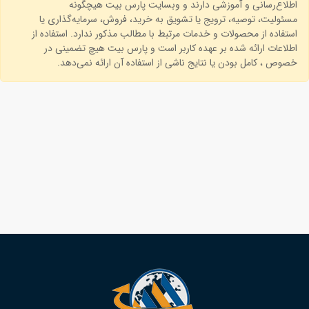
اطلاع‌رسانی و آموزشی دارند و وبسایت پارس بیت هیچگونه
مسئولیت، توصیه، ترویج یا تشویق به خرید، فروش، سرمایه‌گذاری یا
استفاده از محصولات و خدمات مرتبط با مطالب مذکور ندارد. استفاده از
اطلاعات ارائه شده بر عهده کاربر است و پارس بیت هیچ تضمینی در
خصوص ، کامل بودن یا نتایج ناشی از استفاده آن ارائه نمی‌دهد.