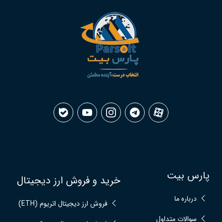
پارس بیت
خرید و فروش ارز دیجیتال
درباره ما
فروش ارز دیجیتال اتریوم (ETH)
سوالات متداول