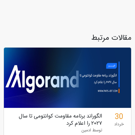
مقالات مرتبط
30
الگوراند برنامه مقاومت کوانتومی تا سال
۲۰۲۷ را اعلام کرد
خرداد
توسط ادمین