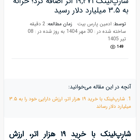
شارپ‌لینک ۱۹,۲۷۱ اتر اضافه کرد؛ خزانه
به ۳.۵ میلیارد دلار رسید
توسط:
ادمین پارس بیت
زمان مطالعه:
2 دقیقه
ساخته شده در : 30 مهر 1404
به روز شده در : 08
تیر 1405
149
آنچه در این مقاله می‌خوانید:
1. شارپ‌لینک با خرید ۱۹ هزار اتر، ارزش دارایی خود را به ۳.۵
میلیارد دلار رساند
شارپ‌لینک با خرید ۱۹ هزار اتر، ارزش