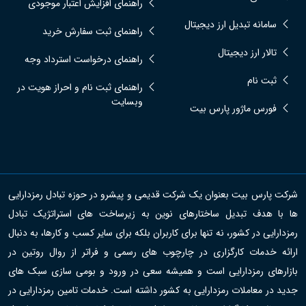
راهنمای افزایش اعتبار موجودی
سامانه تبدیل ارز دیجیتال
راهنمای ثبت سفارش خرید
تالار ارز دیجیتال
راهنمای درخواست استرداد وجه
ثبت نام
راهنمای ثبت نام و احراز هویت در
وبسایت
فورس ماژور پارس بیت
شرکت پارس بیت بعنوان یک شرکت قدیمی و پیشرو در حوزه تبادل رمزدارایی
ها با هدف تبدیل ساختارهای نوین به زیرساخت های استراتژیک تبادل
رمزدارایی در کشور، نه تنها برای کاربران بلکه برای سایر کسب و کارها، به دنبال
ارائه خدمات کارگزاری در چارچوب های رسمی و فراتر از روال روتین در
بازارهای رمزدارایی است و همیشه سعی در ورود و بومی سازی سبک های
جدید در معاملات رمزدارایی به کشور داشته است. خدمات تامین رمزدارایی در