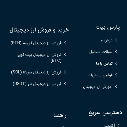
پارس بیت
خرید و فروش ارز دیجیتال
درباره ما
فروش ارز دیجیتال اتریوم (ETH)
سوالات متداول
فروش ارز دیجیتال بیت کوین
(BTC)
تماس با ما
فروش ارز دیجیتال سولانا (SOL)
قوانین و مقررات
فروش ارز دیحیتال تتر (USDT)
آموزش ارز دیجیتال
دسترسی سریع
راهنما
آکادمی