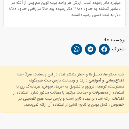
میلیارد دلار رسیده است. ارزش هر واحد بیت کوین هم پس از آنکه در
دسامبر گذشته به حدود ۱۹۸۰۰ دلار رسیده بود حالا در رقمی حدود ۸۹۰۰
دلار به ثبات نسبی رسیده است.
برچسب ها:
اشتراک:
کلیه محتواها، تحلیل‌ها و اخبار منتشر شده در این وبسایت صرفاً جنبه
اطلاع‌رسانی و آموزشی دارند و وبسایت پارس بیت هیچگونه
مسئولیت، توصیه، ترویج یا تشویق به خرید، فروش، سرمایه‌گذاری یا
استفاده از محصولات و خدمات مرتبط با مطالب مذکور ندارد. استفاده از
اطلاعات ارائه شده بر عهده کاربر است و پارس بیت هیچ تضمینی در
خصوص ، کامل بودن یا نتایج ناشی از استفاده آن ارائه نمی‌دهد.