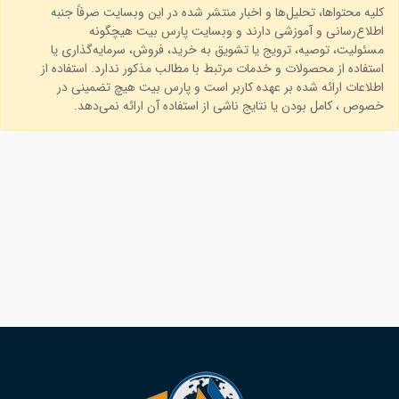
کلیه محتواها، تحلیل‌ها و اخبار منتشر شده در این وبسایت صرفاً جنبه
اطلاع‌رسانی و آموزشی دارند و وبسایت پارس بیت هیچگونه
مسئولیت، توصیه، ترویج یا تشویق به خرید، فروش، سرمایه‌گذاری یا
استفاده از محصولات و خدمات مرتبط با مطالب مذکور ندارد. استفاده از
اطلاعات ارائه شده بر عهده کاربر است و پارس بیت هیچ تضمینی در
خصوص ، کامل بودن یا نتایج ناشی از استفاده آن ارائه نمی‌دهد.