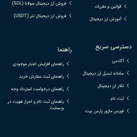
فروش ارز دیجیتال سولانا (SOL)
قوانین و مقررات
فروش ارز دیحیتال تتر (USDT)
آموزش ارز دیجیتال
دسترسی سریع
راهنما
آکادمی
راهنمای افزایش اعتبار موجودی
سامانه تبدیل ارز دیجیتال
راهنمای ثبت سفارش خرید
تالار ارز دیجیتال
راهنمای درخواست استرداد وجه
ثبت نام
راهنمای ثبت نام و احراز هویت در
وبسایت
فورس ماژور پارس بیت