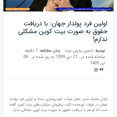
اولین فرد پولدار جهان: با دریافت
حقوق به صورت بیت کوین مشکلی
ندارم!
توسط:
ادمین پارس بیت
زمان مطالعه:
1 دقیقه
ساخته شده در : 21 دی 1399
به روز شده در : 06
تیر 1405
69
ایلان ماسک مدیر عامل شرکت خودروسازی تسلا و اولین فرد پولدار
جهان در جواب نویسنده کتاب پرفروش میلیاردرهای بیت کوین گفته
است که او هم با دریافت حقوق به صورت بیت کوین مشکلی ندارد.