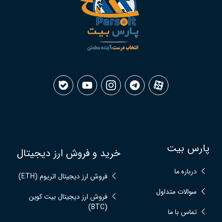
پارس بیت
خرید و فروش ارز دیجیتال
درباره ما
فروش ارز دیجیتال اتریوم (ETH)
سوالات متداول
فروش ارز دیجیتال بیت کوین
(BTC)
تماس با ما