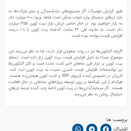
طبق گزارش بلومبرگ، اگر صندوق‌های بازنشستگی و سایر شرکت‌ها به
بازار ارزهای دیجیتال وارد شوند، ممکن است شاهد ورود ۶۰۰ میلیارد دلار
به بازار خواهیم بود. در حال حاضر، ارزش بازار بیت کوین ۳۵۵ میلیارد
دلار است. به علاوه، طی ۲۴ ساعت گذشته بیت کو‌ین با ۱.۱۰ درصد
افزایش قیمت مواجه بوده است.
اگرچه آلتکوین‌ها نیز در روند صعودی قرار دارند، اما به نظر می‌رسد این
موضوع عمدتا به دلیل افزایش قیمت بیت کوین رخ داده است. تسلط
بیت کو‌ین بر بازار طی ماه‌های اخیر ثابت مانده است و اکثر آلتکوین‌ها
نیز توانسته‌اند افزایش قیمت کمتری نسبت به بیت کو‌ین ثبت کنند.
کاربران در خصوص آینده اتریوم، XRP و لایت کوین هیجان‌زده هستند.
هرکدام از این شبکه‌ها بر روی توسعه پروژه‌های مختلفی در حال فعالیت
هستند. اگر سرمایه‌گذاری‌ها در بیت کوین ادامه یابد، آینده عرصه ارزهای
دیجیتال روشن به نظر می‌رسد.
برچسب ها:
اشتراک: