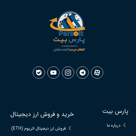
پارس بیت
خرید و فروش ارز دیجیتال
درباره ما
فروش ارز دیجیتال اتریوم (ETH)