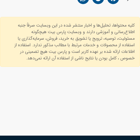
کلیه محتواها، تحلیل‌ها و اخبار منتشر شده در این وبسایت صرفاً جنبه
اطلاع‌رسانی و آموزشی دارند و وبسایت پارس بیت هیچگونه
مسئولیت، توصیه، ترویج یا تشویق به خرید، فروش، سرمایه‌گذاری یا
استفاده از محصولات و خدمات مرتبط با مطالب مذکور ندارد. استفاده از
اطلاعات ارائه شده بر عهده کاربر است و پارس بیت هیچ تضمینی در
خصوص ، کامل بودن یا نتایج ناشی از استفاده آن ارائه نمی‌دهد.