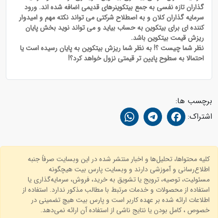
گذاران تازه نفسی به جمع بیتکوینرهای قدیمی اضافه شده اند. ورود
سرمایه گذاران کلان و به اصطلاح شرکتی می تواند نکته مهم و امیدوار
کننده ای برای بیتکوین به حساب بیاید و می تواند نوید بخش پایان
ریزش قیمت بیتکوین باشد.
نظر شما چیست ؟! به نظر شما ریزش بیتکوین به پایان رسیده است یا
احتمالا به سطوح پایین تر قیمتی نزول خواهد کرد؟!
برچسب ها:
اشتراک:
کلیه محتواها، تحلیل‌ها و اخبار منتشر شده در این وبسایت صرفاً جنبه
اطلاع‌رسانی و آموزشی دارند و وبسایت پارس بیت هیچگونه
مسئولیت، توصیه، ترویج یا تشویق به خرید، فروش، سرمایه‌گذاری یا
استفاده از محصولات و خدمات مرتبط با مطالب مذکور ندارد. استفاده از
اطلاعات ارائه شده بر عهده کاربر است و پارس بیت هیچ تضمینی در
خصوص ، کامل بودن یا نتایج ناشی از استفاده آن ارائه نمی‌دهد.