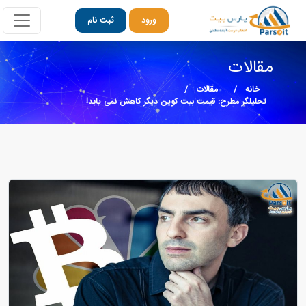
ورود
ثبت نام
مقالات
خانه
مقالات
تحلیلگر مطرح: قیمت بیت کوین دیگر کاهش نمی یابد!