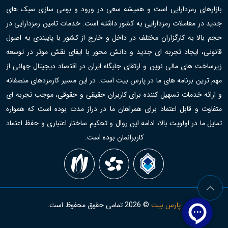
بازارهای رمزدارایی است و همیشه سعی در ورود و بومی سازی سبک های
جدید در معاملات رمزدارایی به کشور داشته است. خدمات تامین رمزدارایی در
حجم بالا به کارگزاران مختلف در داخل و خارج از کشور با پایبندی به اصول
قانونی، ایجاد تجربه ای جدید و دانش محور با ایفای نقش موثر در توسعه
زیرساخت های مالی نوین و ارتقای جایگاه ایران در اقتصاد دیجیتال جهانی از
مهم ترین برنامه های ما در پارس بیت است. در این مسیر کارمزدهای منصفانه
و ارائه خدمات تسهیل کننده برای کاربران حقیقی و حقوقی، موجب تجربه ای
متفاوت و قابل اعتماد برای همراهان ما در دراز مدت بوده است که همواره
تمایل ما در اولویت بالا، ادامه این روال و تحکیم ساختار اعتباری و حفظ اعتماد
کاربرانمان بوده است.
پارس بیت
©
2026
تمامی حقوق محفوظ است.