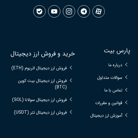
پارس بیت
خرید و فروش ارز دیجیتال
درباره ما
فروش ارز دیجیتال اتریوم (ETH)
سوالات متداول
فروش ارز دیجیتال بیت کوین
(BTC)
تماس با ما
فروش ارز دیجیتال سولانا (SOL)
قوانین و مقررات
فروش ارز دیحیتال تتر (USDT)
آموزش ارز دیجیتال