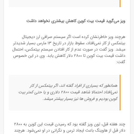
ویز می‌گوید قیمت بیت کوین کاهش بیشتری نخواهد داشت
هرچند ویز خاطرنشان کرده است اگر سیستم صرافی ارز دیجیتال
بیتمکس از کار نمی‌افتاد، سقوط بازار در تاریخ ۱۳ مارس بسیار شدیدتر
میشد. ویز گفت در صورت عدم از کار افتادن سیستم بیتمکس، احتمال
داشت قیمت بیت کوین تا ۲۸۰۰ دلار کاهش یابد. وی در این خصوص
گفت:
همانطور که بسیاری از افراد گفته اند، اگر بیتمکس از کار
نمی‌افتاد احتمالا شاهد قیمت ۲۸۰۰ دلاری و یا حتی کمتر بیت
کوین بودیم و فروش ها نیز بسیار بیشتر میشد.
چند هفته قبل، تون ویز گفته بود که رسیدن قیمت این کوین به ۲۸۰۰
دلار قبل از هاوینگ باعث ایجاد ترس و نگرانی در او نمی‌شود. هرچند