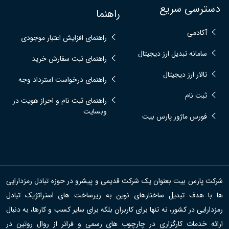
دسترسی سریع
راهنما
آکادمی
راهنمای افزایش اعتبار موجودی
سامانه تبدیل ارز دیجیتال
راهنمای ثبت سفارش خرید
تالار ارز دیجیتال
راهنمای درخواست استرداد وجه
ثبت نام
راهنمای ثبت نام و احراز هویت در
وبسایت
فورس ماژور پارس بیت
شرکت پارس بیت بعنوان یک شرکت قدیمی و پیشرو در حوزه تبادل رمزدارایی
ها با هدف تبدیل ساختارهای نوین به زیرساخت های استراتژیک تبادل
رمزدارایی در کشور، نه تنها برای کاربران بلکه برای سایر کسب و کارها، به دنبال
ارائه خدمات کارگزاری در چارچوب های رسمی و فراتر از روال روتین در