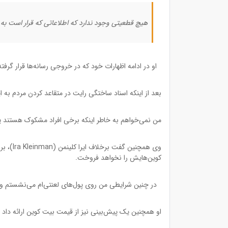
هیچ قطعیتی وجود ندارد که اطلاعاتی که قرار است ب
او در ادامه اظهارات خود که در خروجی رسانه‌ها قرار گ
بعد از اینکه اسناد ساختگی رایت در متقاعد کردن مردم به
من نمی‌خواهم به خاطر اینکه برخی افراد مشکوک هستند یا ا
کوین‌هایش را نخواهد فروخت.
در چنین شرایطی من روی پول‌های لعنتی‌ام می‌نشستم و 
او همچنین یک پیش‌بینی نیز از قیمت بیت کوین ارائه داد 