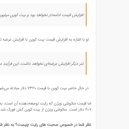
افزایش قیمت ادامه‌دار نخواهد بود و بیت کوینِ میلی
او با اشاره به افزایش قیمت بیت کوین با افزایش عرضه ت
تتر دیگر افزایش عرضه‌ای نخواهد داشت، این فرآیند مرده است. قیمت بیت کوین 
در حال حاضر بیت کوین با قیمت ۷۳۲۰ دلار مبادله می‌شود که نسبت به یک سال گذشته ۹۰ درصد افزایش قیمت داشته است.
۲۰۷ دلار است. ساتوشی ویژن از بیت کوین کش فورک شده است.
نظر شما در خصوص صحبت های رایت چیست؟ به نظر شما گرگ