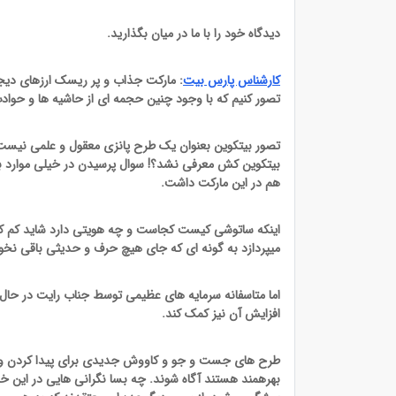
دیدگاه خود را با ما در میان بگذارید.
کارشناس پارس بیت
: مارکت جذاب و پر ریسک ارزهای دیج
تصور کنیم که با وجود چنین حجمه ای از حاشیه ها و حواد
تصور بیتکوین بعنوان یک طرح پانزی معقول و علمی نیست. فن
بیتکوین کش معرفی نشد؟! سوال پرسیدن در خیلی موارد به 
هم در این مارکت داشت.
اینکه ساتوشی کیست کجاست و چه هویتی دارد شاید کم کم 
میپردازد به گونه ای که جای هیچ حرف و حدیثی باقی نخ
اما متاسفانه سرمایه های عظیمی توسط جناب رایت در حال
افزایش آن نیز کمک کند.
طرح های جست و جو و کاووش جدیدی برای پیدا کردن واسطه 
بهرهمند هستند آگاه شوند. چه بسا نگرانی هایی در این خصو