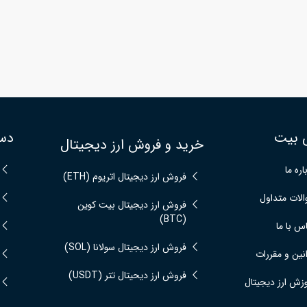
 بیت
دس
خرید و فروش ارز دیجیتال
اره ما
فروش ارز دیجیتال اتریوم (ETH)
لات متداول
فروش ارز دیجیتال بیت کوین
(BTC)
س با ما
فروش ارز دیجیتال سولانا (SOL)
نین و مقررات
فروش ارز دیحیتال تتر (USDT)
زش ارز دیجیتال