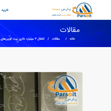
خرید و
مقالات
خانه
مقالات
انتقال ۳ میلیارد دلاری بیت کوین‌های کریگ رایت به این زودی‌ها انجام نخواهد شد!