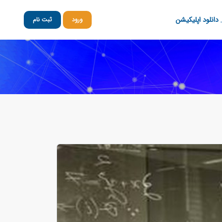
دانلود اپلیکیشن
ورود
ثبت نام