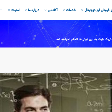
 فروش ارز دیجیتال
خدمات
آکادمی
درباره ما
امنیت