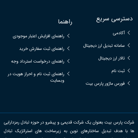
دسترسی سریع
راهنما
آکادمی
راهنمای افزایش اعتبار موجودی
سامانه تبدیل ارز دیجیتال
راهنمای ثبت سفارش خرید
تالار ارز دیجیتال
راهنمای درخواست استرداد وجه
ثبت نام
راهنمای ثبت نام و احراز هویت در
وبسایت
فورس ماژور پارس بیت
شرکت پارس بیت بعنوان یک شرکت قدیمی و پیشرو در حوزه تبادل رمزدارایی
ها با هدف تبدیل ساختارهای نوین به زیرساخت های استراتژیک تبادل