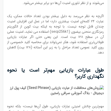
می‌شوند و از نظر تئوری امنیت آن‌ها دو برابر بیشتر می‌شود.
اگرچه به نظر می‌رسد به دلیل بیشتر بودن تعداد حالات ممکن، یک
عبارت ۲۴ کلمه‌ای امنیت بیشتری دارد؛ اما در عمل این افزایش امنیت
چندان قابل توجه نیست. با توجه به اینکه بیت کوین از الگوریتم
رمزنگاری منحنی بیضوی (secp256k1) استفاده می نماید، امنیت عملی
آن در سطح ۱۲۸ بیت است. این یعنی حتی اگر عبارات بازیابی
طولانی‌تری استفاده شود، هکر نمی‌تواند برای محاسبه کلید خصوصی از
روی کلید عمومی تعداد مراحل را به زیر این آستانه (۱۲۸ بیت) کاهش
دهد.
طول عبارات بازیابی مهم‌تر است یا نحوه
نگهداری کاربر؟
مهم‌ترین چالش امنیتی عبارات بازیابی، طول آن‌ها نیست؛ بلکه نحوه