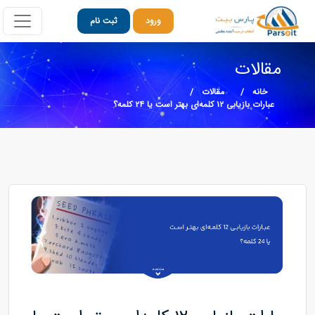
ورود
ثبت نام
مقالات
خانه
مقالات
عبارات بازیابی ۱۲ کلمه‌ای بهتر است یا ۲۴ کلمه‌؟