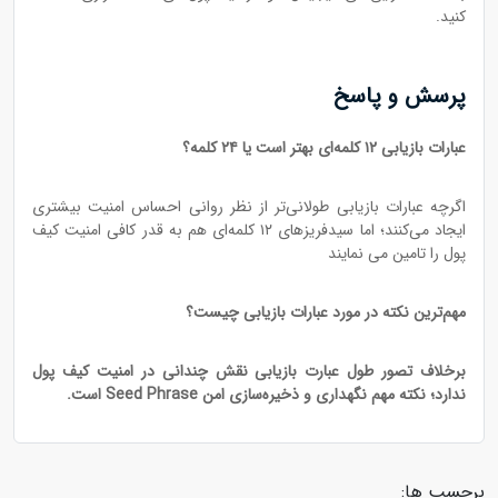
کنید.
پرسش و پاسخ
عبارات بازیابی ۱۲ کلمه‌ای بهتر است یا ۲۴ کلمه؟
اگرچه عبارات بازیابی طولانی‌تر از نظر روانی احساس امنیت بیشتری
ایجاد می‌کنند؛ اما سیدفریزهای ۱۲ کلمه‌ای هم به قدر کافی امنیت کیف
پول را تامین می‌ نمایند
مهم‌ترین نکته در مورد عبارات بازیابی چیست؟
برخلاف تصور طول عبارت بازیابی نقش چندانی در امنیت کیف پول
ندارد؛ نکته مهم نگهداری و ذخیره‌سازی امن Seed Phrase است.
برچسب ها: