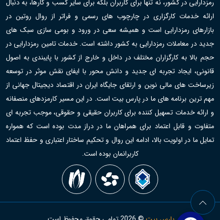
رمزدارایی در کشور، نه تنها برای کاربران بلکه برای سایر کسب و کارها، به دنبال
ارائه خدمات کارگزاری در چارچوب های رسمی و فراتر از روال روتین در
بازارهای رمزدارایی است و همیشه سعی در ورود و بومی سازی سبک های
جدید در معاملات رمزدارایی به کشور داشته است. خدمات تامین رمزدارایی در
حجم بالا به کارگزاران مختلف در داخل و خارج از کشور با پایبندی به اصول
قانونی، ایجاد تجربه ای جدید و دانش محور با ایفای نقش موثر در توسعه
زیرساخت های مالی نوین و ارتقای جایگاه ایران در اقتصاد دیجیتال جهانی از
مهم ترین برنامه های ما در پارس بیت است. در این مسیر کارمزدهای منصفانه
و ارائه خدمات تسهیل کننده برای کاربران حقیقی و حقوقی، موجب تجربه ای
متفاوت و قابل اعتماد برای همراهان ما در دراز مدت بوده است که همواره
تمایل ما در اولویت بالا، ادامه این روال و تحکیم ساختار اعتباری و حفظ اعتماد
کاربرانمان بوده است.
پارس بیت
©
2026
تمامی حقوق محفوظ است.