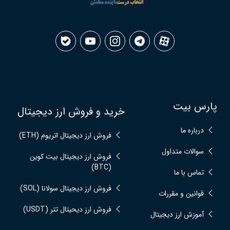
پارس بیت
خرید و فروش ارز دیجیتال
درباره ما
فروش ارز دیجیتال اتریوم (ETH)
سوالات متداول
فروش ارز دیجیتال بیت کوین
(BTC)
تماس با ما
فروش ارز دیجیتال سولانا (SOL)
قوانین و مقررات
فروش ارز دیحیتال تتر (USDT)
آموزش ارز دیجیتال