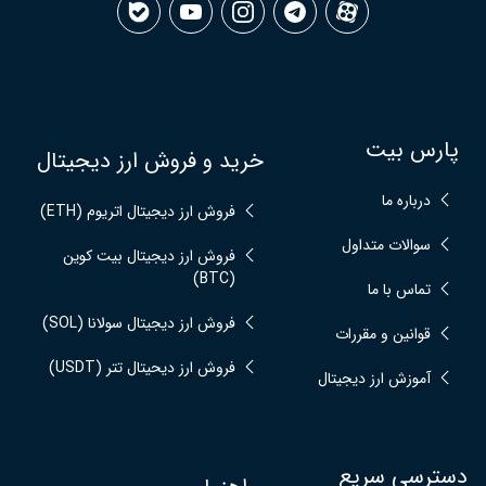
پارس بیت
خرید و فروش ارز دیجیتال
درباره ما
فروش ارز دیجیتال اتریوم (ETH)
سوالات متداول
فروش ارز دیجیتال بیت کوین
(BTC)
تماس با ما
فروش ارز دیجیتال سولانا (SOL)
قوانین و مقررات
فروش ارز دیحیتال تتر (USDT)
آموزش ارز دیجیتال
دسترسی سریع