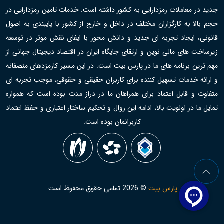
جدید در معاملات رمزدارایی به کشور داشته است. خدمات تامین رمزدارایی در
حجم بالا به کارگزاران مختلف در داخل و خارج از کشور با پایبندی به اصول
قانونی، ایجاد تجربه ای جدید و دانش محور با ایفای نقش موثر در توسعه
زیرساخت های مالی نوین و ارتقای جایگاه ایران در اقتصاد دیجیتال جهانی از
مهم ترین برنامه های ما در پارس بیت است. در این مسیر کارمزدهای منصفانه
و ارائه خدمات تسهیل کننده برای کاربران حقیقی و حقوقی، موجب تجربه ای
متفاوت و قابل اعتماد برای همراهان ما در دراز مدت بوده است که همواره
تمایل ما در اولویت بالا، ادامه این روال و تحکیم ساختار اعتباری و حفظ اعتماد
کاربرانمان بوده است.
پارس بیت
©
2026
تمامی حقوق محفوظ است.