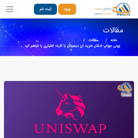
ورود
ثبت نام
مقالات
خانه
مقالات
یونی سواپ امکان خرید ارز دیجیتال با کارت اعتباری را فراهم کرد