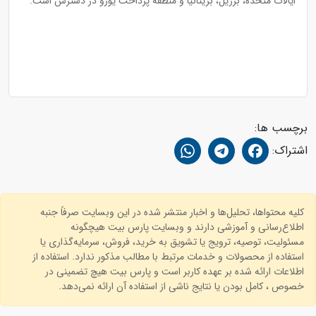
ایالات متحده، برزیل، بریتانیا و منطقه پرداخت یورو در دسترس است.
برچسب ها:
اشتراک:
کلیه محتواها، تحلیل‌ها و اخبار منتشر شده در این وبسایت صرفاً جنبه
اطلاع‌رسانی و آموزشی دارند و وبسایت پارس بیت هیچگونه
مسئولیت، توصیه، ترویج یا تشویق به خرید، فروش، سرمایه‌گذاری یا
استفاده از محصولات و خدمات مرتبط با مطالب مذکور ندارد. استفاده از
اطلاعات ارائه شده بر عهده کاربر است و پارس بیت هیچ تضمینی در
خصوص ، کامل بودن یا نتایج ناشی از استفاده آن ارائه نمی‌دهد.