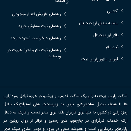
راهنما
آکادمی
راهنمای افزایش اعتبار موجودی
سامانه تبدیل ارز دیجیتال
راهنمای ثبت سفارش خرید
تالار ارز دیجیتال
راهنمای درخواست استرداد وجه
ثبت نام
راهنمای ثبت نام و احراز هویت در
وبسایت
فورس ماژور پارس بیت
شرکت پارس بیت بعنوان یک شرکت قدیمی و پیشرو در حوزه تبادل رمزدارایی
ها با هدف تبدیل ساختارهای نوین به زیرساخت های استراتژیک تبادل
رمزدارایی در کشور، نه تنها برای کاربران بلکه برای سایر کسب و کارها، به دنبال
ارائه خدمات کارگزاری در چارچوب های رسمی و فراتر از روال روتین در
بازارهای رمزدارایی است و همیشه سعی در ورود و بومی سازی سبک های