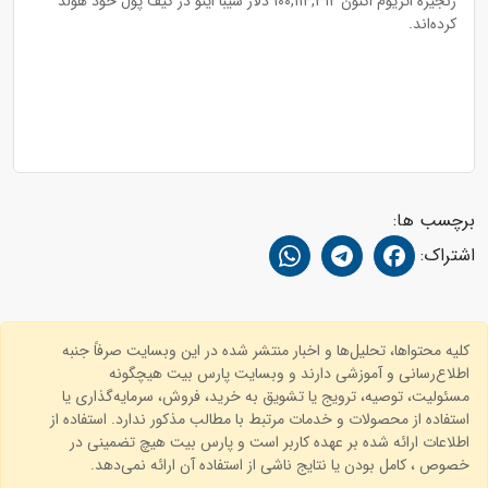
زنجیره اتریوم اکنون ۱۰۰,۱۱۴,۳۱۲ دلار شیبا اینو در کیف پول خود هولد
کرده‌اند.
برچسب ها:
اشتراک:
کلیه محتواها، تحلیل‌ها و اخبار منتشر شده در این وبسایت صرفاً جنبه
اطلاع‌رسانی و آموزشی دارند و وبسایت پارس بیت هیچگونه
مسئولیت، توصیه، ترویج یا تشویق به خرید، فروش، سرمایه‌گذاری یا
استفاده از محصولات و خدمات مرتبط با مطالب مذکور ندارد. استفاده از
اطلاعات ارائه شده بر عهده کاربر است و پارس بیت هیچ تضمینی در
خصوص ، کامل بودن یا نتایج ناشی از استفاده آن ارائه نمی‌دهد.