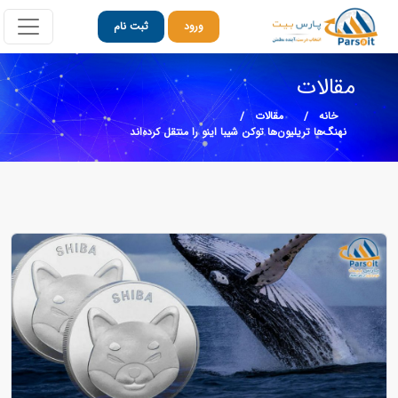
ورود
ثبت نام
مقالات
خانه
مقالات
نهنگ‌ها تریلیون‌ها توکن شیبا اینو را منتقل کرده‌اند