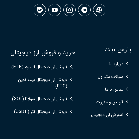
پارس بیت
خرید و فروش ارز دیجیتال
درباره ما
فروش ارز دیجیتال اتریوم (ETH)
سوالات متداول
فروش ارز دیجیتال بیت کوین
(BTC)
تماس با ما
فروش ارز دیجیتال سولانا (SOL)
قوانین و مقررات
فروش ارز دیحیتال تتر (USDT)
آموزش ارز دیجیتال