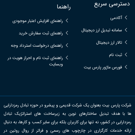
دسترسی سریع
راهنما
آکادمی
راهنمای افزایش اعتبار موجودی
سامانه تبدیل ارز دیجیتال
راهنمای ثبت سفارش خرید
تالار ارز دیجیتال
راهنمای درخواست استرداد وجه
ثبت نام
راهنمای ثبت نام و احراز هویت در
وبسایت
فورس ماژور پارس بیت
شرکت پارس بیت بعنوان یک شرکت قدیمی و پیشرو در حوزه تبادل رمزدارایی
ها با هدف تبدیل ساختارهای نوین به زیرساخت های استراتژیک تبادل
رمزدارایی در کشور، نه تنها برای کاربران بلکه برای سایر کسب و کارها، به دنبال
ارائه خدمات کارگزاری در چارچوب های رسمی و فراتر از روال روتین در