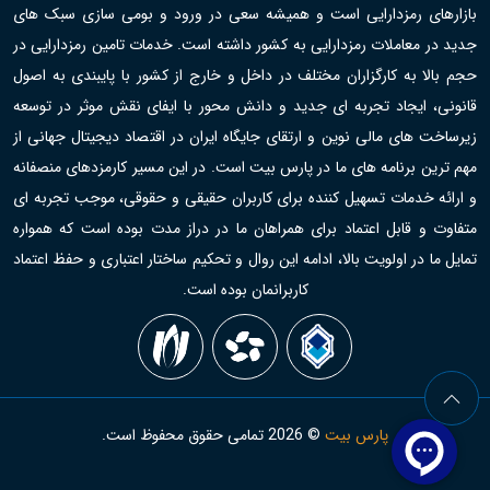
بازارهای رمزدارایی است و همیشه سعی در ورود و بومی سازی سبک های
جدید در معاملات رمزدارایی به کشور داشته است. خدمات تامین رمزدارایی در
حجم بالا به کارگزاران مختلف در داخل و خارج از کشور با پایبندی به اصول
قانونی، ایجاد تجربه ای جدید و دانش محور با ایفای نقش موثر در توسعه
زیرساخت های مالی نوین و ارتقای جایگاه ایران در اقتصاد دیجیتال جهانی از
مهم ترین برنامه های ما در پارس بیت است. در این مسیر کارمزدهای منصفانه
و ارائه خدمات تسهیل کننده برای کاربران حقیقی و حقوقی، موجب تجربه ای
متفاوت و قابل اعتماد برای همراهان ما در دراز مدت بوده است که همواره
تمایل ما در اولویت بالا، ادامه این روال و تحکیم ساختار اعتباری و حفظ اعتماد
کاربرانمان بوده است.
پارس بیت
©
2026
تمامی حقوق محفوظ است.