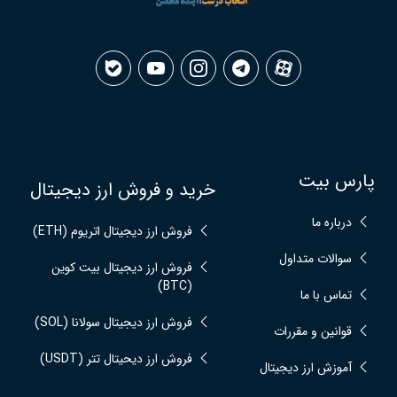
پارس بیت
خرید و فروش ارز دیجیتال
درباره ما
فروش ارز دیجیتال اتریوم (ETH)
سوالات متداول
فروش ارز دیجیتال بیت کوین
(BTC)
تماس با ما
فروش ارز دیجیتال سولانا (SOL)
قوانین و مقررات
فروش ارز دیحیتال تتر (USDT)
آموزش ارز دیجیتال