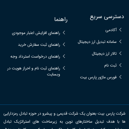
دسترسی سریع
راهنما
آکادمی
راهنمای افزایش اعتبار موجودی
سامانه تبدیل ارز دیجیتال
راهنمای ثبت سفارش خرید
تالار ارز دیجیتال
راهنمای درخواست استرداد وجه
ثبت نام
راهنمای ثبت نام و احراز هویت در
وبسایت
فورس ماژور پارس بیت
شرکت پارس بیت بعنوان یک شرکت قدیمی و پیشرو در حوزه تبادل رمزدارایی
ها با هدف تبدیل ساختارهای نوین به زیرساخت های استراتژیک تبادل